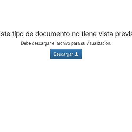
ste tipo de documento no tiene vista previ
Debe descargar el archivo para su visualización.
Descargar