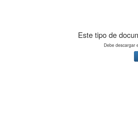
Este tipo de docum
Debe descargar el