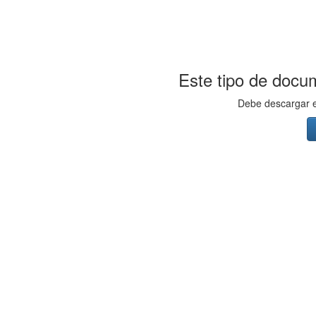
Este tipo de docum
Debe descargar el