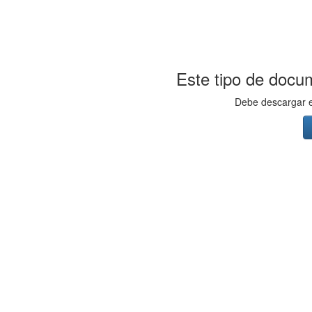
Este tipo de docum
Debe descargar el