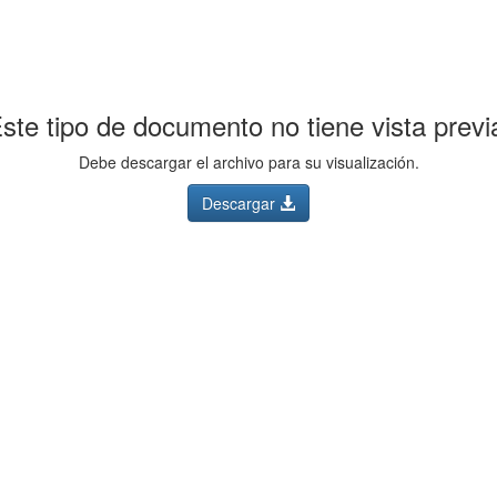
ste tipo de documento no tiene vista previ
Debe descargar el archivo para su visualización.
Descargar