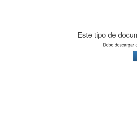
Este tipo de docum
Debe descargar el