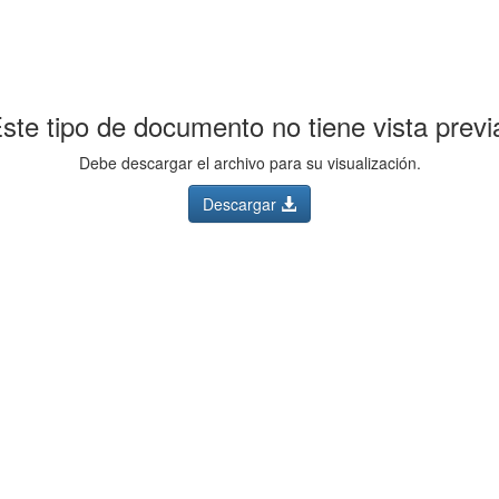
ste tipo de documento no tiene vista previ
Debe descargar el archivo para su visualización.
Descargar