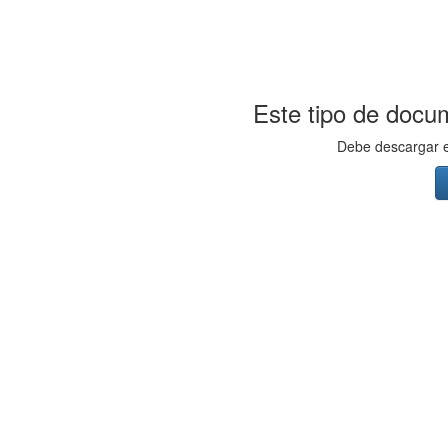
Este tipo de docum
Debe descargar el