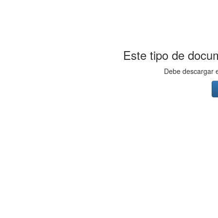
Este tipo de docum
Debe descargar el