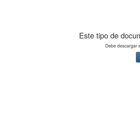
Este tipo de docum
Debe descargar el