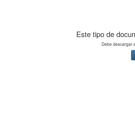
Este tipo de docum
Debe descargar el