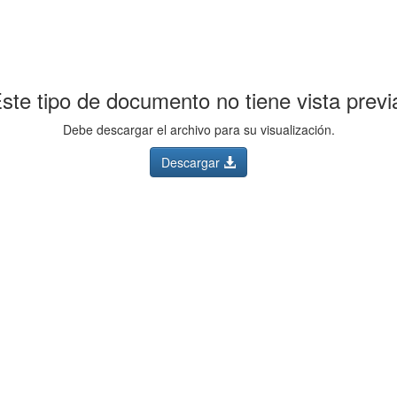
ste tipo de documento no tiene vista previ
Debe descargar el archivo para su visualización.
Descargar