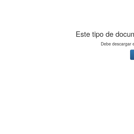
Este tipo de docum
Debe descargar el