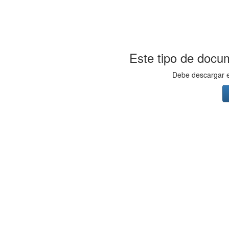
Este tipo de docum
Debe descargar el