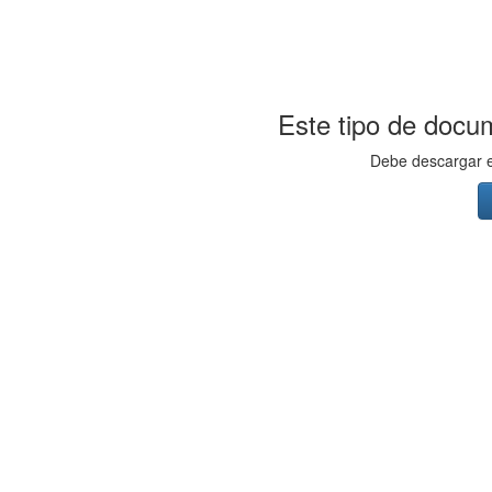
Este tipo de docum
Debe descargar el