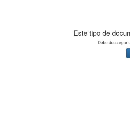
Este tipo de docum
Debe descargar el