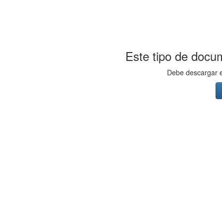
Este tipo de docum
Debe descargar el