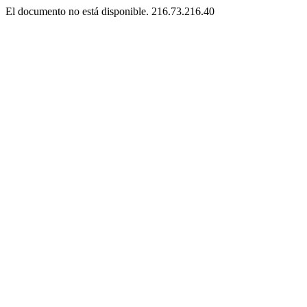
El documento no está disponible. 216.73.216.40